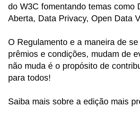
do W3C fomentando temas como Da
Aberta, Data Privacy, Open Data Va
O Regulamento e a maneira de se 
prêmios e condições, mudam de ev
não muda é o propósito de contrib
para todos!
Saiba mais sobre a edição mais p